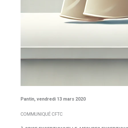
Pantin, vendredi 13 mars 2020
COMMUNIQUÉ CFTC