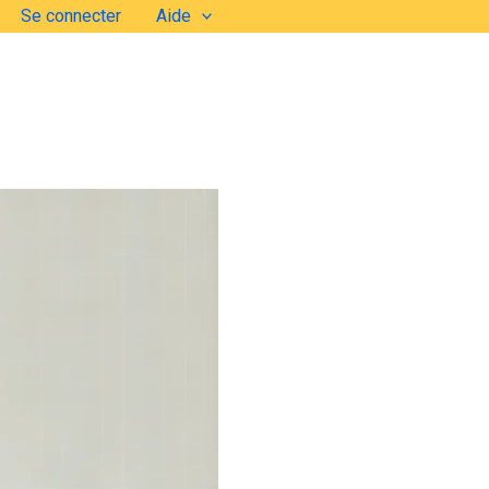
Se connecter
Aide