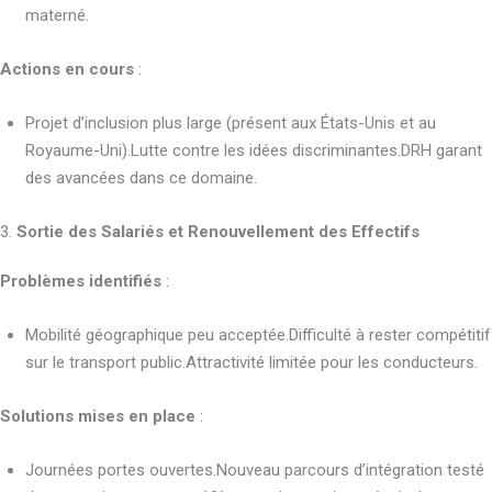
materné.
Actions en cours
:
Projet d’inclusion plus large (présent aux États-Unis et au
Royaume-Uni).Lutte contre les idées discriminantes.DRH garant
des avancées dans ce domaine.
3.
Sortie des Salariés et Renouvellement des Effectifs
Problèmes identifiés
:
Mobilité géographique peu acceptée.Difficulté à rester compétitif
sur le transport public.Attractivité limitée pour les conducteurs.
Solutions mises en place
:
Journées portes ouvertes.Nouveau parcours d’intégration testé