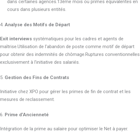
dans certaines agences.13ème mois ou primes équivalentes en
cours dans plusieurs entités.
4.
Analyse des Motifs de Départ
Exit interviews
systématiques pour les cadres et agents de
maîtrise.Utilisation de l’abandon de poste comme motif de départ
pour obtenir des indemnités de chômage.Ruptures conventionnelles
exclusivement à l’initiative des salariés.
5.
Gestion des Fins de Contrats
Initiative chez XPO pour gérer les primes de fin de contrat et les
mesures de reclassement.
6.
Prime d’Ancienneté
Intégration de la prime au salaire pour optimiser le Net à payer.