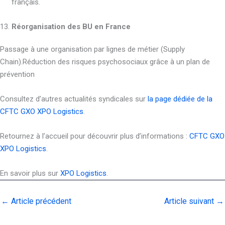
français.
13.
Réorganisation des BU en France
Passage à une organisation par lignes de métier (Supply
Chain).Réduction des risques psychosociaux grâce à un plan de
prévention
Consultez d’autres actualités syndicales sur
la page dédiée de la
CFTC GXO XPO Logistics
.
Retournez à l’accueil pour découvrir plus d’informations :
CFTC GXO
XPO Logistics
.
En savoir plus sur
XPO Logistics
.
←
Article précédent
Article suivant
→