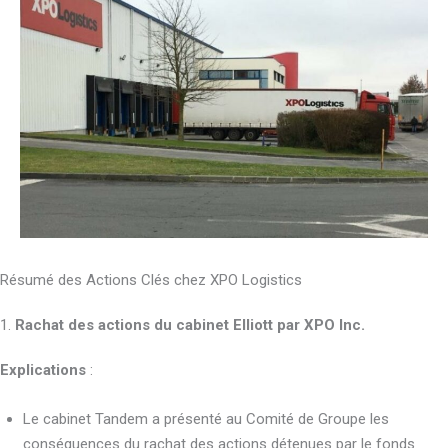
Résumé des Actions Clés chez XPO Logistics
1.
Rachat des actions du cabinet Elliott par XPO Inc.
Explications
:
Le cabinet Tandem a présenté au Comité de Groupe les
conséquences du rachat des actions détenues par le fonds