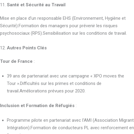
11.
Santé et Sécurité au Travail
Mise en place d’un responsable EHS (Environnement, Hygiène et
Sécurité).Formation des managers pour prévenir les risques
psychosociaux (RPS).Sensibilisation sur les conditions de travail.
12.
Autres Points Clés
Tour de France
:
39 ans de partenariat avec une campagne « XPO moves the
Tour ».Difficultés sur les primes et conditions de
travail.Améliorations prévues pour 2020.
Inclusion et Formation de Réfugiés
:
Programme pilote en partenariat avec l’AMI (Association Migrant
Intégration).Formation de conducteurs PL avec renforcement en