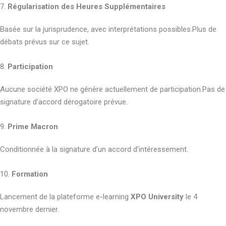
7.
Régularisation des Heures Supplémentaires
Basée sur la jurisprudence, avec interprétations possibles.Plus de
débats prévus sur ce sujet.
8.
Participation
Aucune société XPO ne génère actuellement de participation.Pas de
signature d’accord dérogatoire prévue.
9.
Prime Macron
Conditionnée à la signature d’un accord d’intéressement.
10.
Formation
Lancement de la plateforme e-learning
XPO University
le 4
novembre dernier.