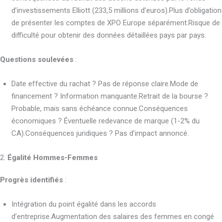
d’investissements Elliott (233,5 millions d’euros).Plus d’obligation
de présenter les comptes de XPO Europe séparément.Risque de
difficulté pour obtenir des données détaillées pays par pays.
Questions soulevées
:
Date effective du rachat ? Pas de réponse claire.Mode de
financement ? Information manquante.Retrait de la bourse ?
Probable, mais sans échéance connue.Conséquences
économiques ? Éventuelle redevance de marque (1-2% du
CA).Conséquences juridiques ? Pas d’impact annoncé.
2.
Égalité Hommes-Femmes
Progrès identifiés
:
Intégration du point égalité dans les accords
d’entreprise.Augmentation des salaires des femmes en congé