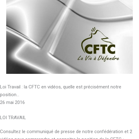
Loi Travail : la CFTC en vidéos, quelle est précisément notre
position…
26 mai 2016
LOI TRAVAIL
Consultez le communiqué de presse de notre confédération et 2