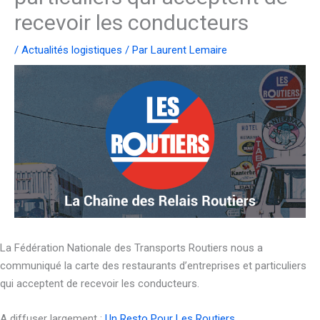
recevoir les conducteurs
/
Actualités logistiques
/ Par
Laurent Lemaire
La Fédération Nationale des Transports Routiers nous a
communiqué la carte des restaurants d’entreprises et particuliers
qui acceptent de recevoir les conducteurs.
A diffuser largement :
Un Resto Pour Les Routiers