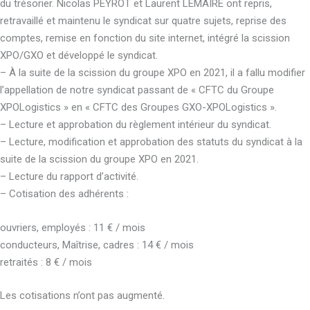
du trésorier. Nicolas PEYROT et Laurent LEMAIRE ont repris,
retravaillé et maintenu le syndicat sur quatre sujets, reprise des
comptes, remise en fonction du site internet, intégré la scission
XPO/GXO et développé le syndicat.
– À la suite de la scission du groupe XPO en 2021, il a fallu modifier
l’appellation de notre syndicat passant de « CFTC du Groupe
XPOLogistics » en « CFTC des Groupes GXO-XPOLogistics ».
– Lecture et approbation du règlement intérieur du syndicat.
– Lecture, modification et approbation des statuts du syndicat à la
suite de la scission du groupe XPO en 2021.
– Lecture du rapport d’activité.
– Cotisation des adhérents :
ouvriers, employés : 11 € / mois
conducteurs, Maîtrise, cadres : 14 € / mois
retraités : 8 € / mois
Les cotisations n’ont pas augmenté.