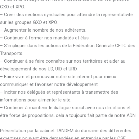
GXO et XPO.
– Créer des sections syndicales pour atteindre la représentativité
sur les groupes GXO et XPO.
– Augmenter le nombre de nos adhérents.
– Continuer à former nos mandatés et élus.
– S’impliquer dans les actions de la Fédération Générale CFTC des
Transports.
– Continuer à se faire connaître sur nos territoires et aider au
développement de nos UD, UID et URD.
– Faire vivre et promouvoir notre site internet pour mieux
communiquer et favoriser notre développement.
– Inciter nos délégués et représentants à transmettre des
informations pour alimenter le site.
– Continuer à maintenir le dialogue social avec nos directions et
être force de propositions, cela a toujours fait partie de notre ADN.
Présentation par la cabinet TANDEM du domaine des différentes
expertises pouvant être demandées en entreprise par les CSE.