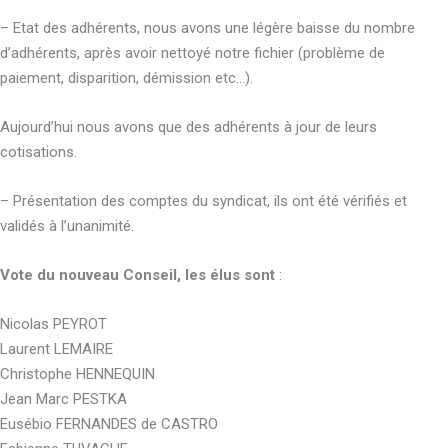
– Etat des adhérents, nous avons une légère baisse du nombre
d’adhérents, après avoir nettoyé notre fichier (problème de
paiement, disparition, démission etc…).
Aujourd’hui nous avons que des adhérents à jour de leurs
cotisations.
– Présentation des comptes du syndicat, ils ont été vérifiés et
validés à l’unanimité.
Vote du nouveau Conseil, les élus sont
:
Nicolas PEYROT
Laurent LEMAIRE
Christophe HENNEQUIN
Jean Marc PESTKA
Eusébio FERNANDES de CASTRO