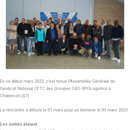
En ce début mars 2023, c’est tenue l’Assemblée Générale du
Syndicat National CFTC des Groupes GXO-XPOLogistics à
Chalencon (07).
La rencontre a débuté le 01 mars pour se terminer le 03 mars 2023.
Les invités étaient :