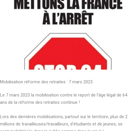
Mobilisation réforme des retraites : 7 mars 2023­
Le 7 mars 2023 la mobilisation contre le report de l’âge légal de 64
ans de la réforme des retraites continue !
Lors des dernières mobilisations, partout sur le territoire, plus de 2
millions de travailleuses/travailleurs, d’étudiants et de jeunes, se