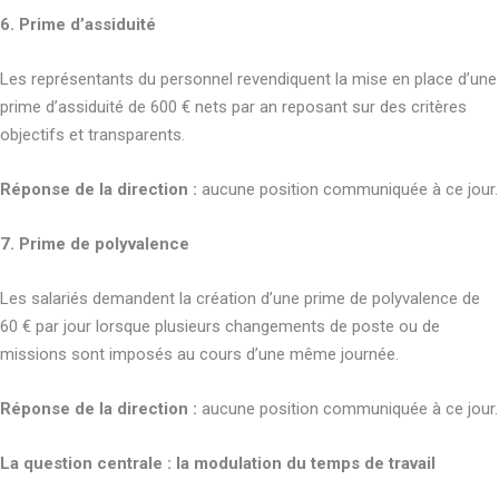
6. Prime d’assiduité
Les représentants du personnel revendiquent la mise en place d’une
prime d’assiduité de 600 € nets par an reposant sur des critères
objectifs et transparents.
Réponse de la direction :
aucune position communiquée à ce jour.
7. Prime de polyvalence
Les salariés demandent la création d’une prime de polyvalence de
60 € par jour lorsque plusieurs changements de poste ou de
missions sont imposés au cours d’une même journée.
Réponse de la direction :
aucune position communiquée à ce jour.
La question centrale : la modulation du temps de travail