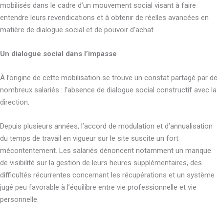
mobilisés dans le cadre d’un mouvement social visant à faire
entendre leurs revendications et à obtenir de réelles avancées en
matière de dialogue social et de pouvoir d’achat.
Un dialogue social dans l’impasse
À l’origine de cette mobilisation se trouve un constat partagé par de
nombreux salariés : l’absence de dialogue social constructif avec la
direction.
Depuis plusieurs années, l’accord de modulation et d’annualisation
du temps de travail en vigueur sur le site suscite un fort
mécontentement. Les salariés dénoncent notamment un manque
de visibilité sur la gestion de leurs heures supplémentaires, des
difficultés récurrentes concernant les récupérations et un système
jugé peu favorable à l’équilibre entre vie professionnelle et vie
personnelle.