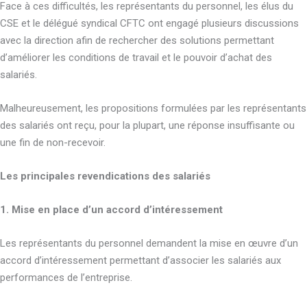
Face à ces difficultés, les représentants du personnel, les élus du
CSE et le délégué syndical CFTC ont engagé plusieurs discussions
avec la direction afin de rechercher des solutions permettant
d’améliorer les conditions de travail et le pouvoir d’achat des
salariés.
Malheureusement, les propositions formulées par les représentants
des salariés ont reçu, pour la plupart, une réponse insuffisante ou
une fin de non-recevoir.
Les principales revendications des salariés
1. Mise en place d’un accord d’intéressement
Les représentants du personnel demandent la mise en œuvre d’un
accord d’intéressement permettant d’associer les salariés aux
performances de l’entreprise.