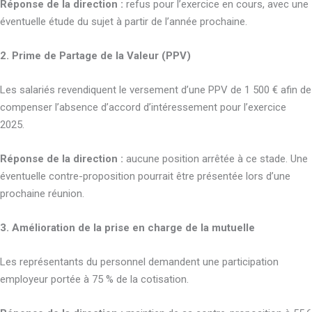
Réponse de la direction :
refus pour l’exercice en cours, avec une
éventuelle étude du sujet à partir de l’année prochaine.
2. Prime de Partage de la Valeur (PPV)
Les salariés revendiquent le versement d’une PPV de 1 500 € afin de
compenser l’absence d’accord d’intéressement pour l’exercice
2025.
Réponse de la direction :
aucune position arrêtée à ce stade. Une
éventuelle contre-proposition pourrait être présentée lors d’une
prochaine réunion.
3. Amélioration de la prise en charge de la mutuelle
Les représentants du personnel demandent une participation
employeur portée à 75 % de la cotisation.