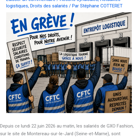
logistiques
,
Droits des salariés
/ Par
Stéphane COTTERET
Depuis ce lundi 22 juin 2026 au matin, les salariés de GXO Fashion,
sur le site de Montereau-sur-le-Jard (Seine-et-Marne), sont