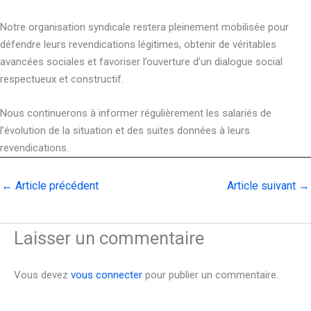
Notre organisation syndicale restera pleinement mobilisée pour
défendre leurs revendications légitimes, obtenir de véritables
avancées sociales et favoriser l’ouverture d’un dialogue social
respectueux et constructif.
Nous continuerons à informer régulièrement les salariés de
l’évolution de la situation et des suites données à leurs
revendications.
←
Article précédent
Article suivant
→
Laisser un commentaire
Vous devez
vous connecter
pour publier un commentaire.