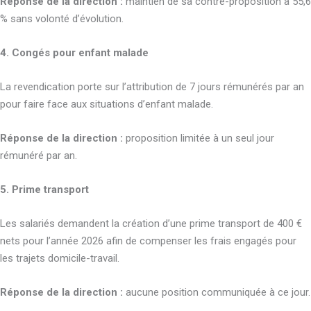
Réponse de la direction :
maintien de sa contre-proposition à 55,6
% sans volonté d’évolution.
4. Congés pour enfant malade
La revendication porte sur l’attribution de 7 jours rémunérés par an
pour faire face aux situations d’enfant malade.
Réponse de la direction :
proposition limitée à un seul jour
rémunéré par an.
5. Prime transport
Les salariés demandent la création d’une prime transport de 400 €
nets pour l’année 2026 afin de compenser les frais engagés pour
les trajets domicile-travail.
Réponse de la direction :
aucune position communiquée à ce jour.