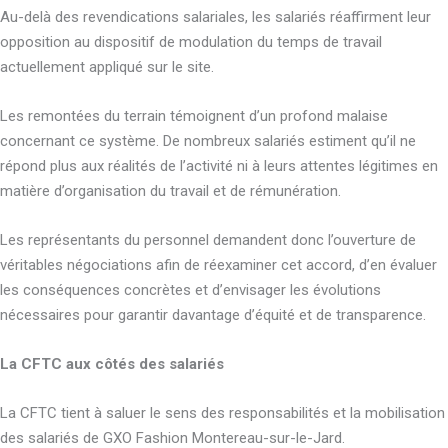
Au-delà des revendications salariales, les salariés réaffirment leur
opposition au dispositif de modulation du temps de travail
actuellement appliqué sur le site.
Les remontées du terrain témoignent d’un profond malaise
concernant ce système. De nombreux salariés estiment qu’il ne
répond plus aux réalités de l’activité ni à leurs attentes légitimes en
matière d’organisation du travail et de rémunération.
Les représentants du personnel demandent donc l’ouverture de
véritables négociations afin de réexaminer cet accord, d’en évaluer
les conséquences concrètes et d’envisager les évolutions
nécessaires pour garantir davantage d’équité et de transparence.
La CFTC aux côtés des salariés
La CFTC tient à saluer le sens des responsabilités et la mobilisation
des salariés de GXO Fashion Montereau-sur-le-Jard.