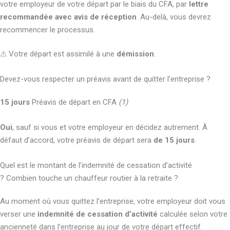
votre employeur de votre départ par le biais du CFA, par
lettre
recommandée avec avis de réception
. Au-delà, vous devrez
recommencer le processus.
⚠ Votre départ est assimilé à une
démission
.
Devez-vous respecter un préavis avant de quitter l’entreprise ?
15 jours
Préavis de départ en CFA
(1)
Oui
, sauf si vous et votre employeur en décidez autrement. À
défaut d’accord, votre préavis de départ sera
de 15 jours
.
Quel est le montant de l’indemnité de cessation d’activité
? Combien touche un chauffeur routier à la retraite ?
Au moment où vous quittez l’entreprise, votre employeur doit vous
verser une
indemnité de cessation d’activité
calculée selon votre
ancienneté dans l’entreprise au jour de votre départ effectif.