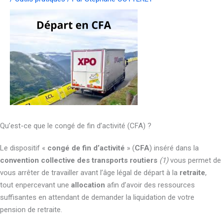
Qu’est-ce que le congé de fin d’activité (CFA) ?
Le dispositif «
congé de fin d’activité
» (
CFA
) inséré dans la
convention collective des transports routiers
(1)
vous permet de
vous arrêter de travailler avant l’âge légal de départ à la
retraite
,
tout enpercevant une
allocation
afin d’avoir des ressources
suffisantes en attendant de demander la liquidation de votre
pension de retraite.