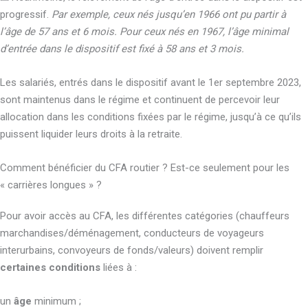
progressif.
Par exemple, ceux nés jusqu’en 1966 ont pu partir à
l’âge de 57 ans et 6 mois. Pour ceux nés en 1967, l’âge minimal
d’entrée dans le dispositif est fixé à 58 ans et 3 mois.
Les salariés, entrés dans le dispositif avant le 1er septembre 2023,
sont maintenus dans le régime et continuent de percevoir leur
allocation dans les conditions fixées par le régime, jusqu’à ce qu’ils
puissent liquider leurs droits à la retraite.
Comment bénéficier du CFA routier ? Est-ce seulement pour les
« carrières longues » ?
Pour avoir accès au CFA, les différentes catégories (chauffeurs
marchandises/déménagement, conducteurs de voyageurs
interurbains, convoyeurs de fonds/valeurs) doivent remplir
certaines conditions
liées à :
un
âge
minimum ;