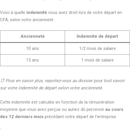
Voici à quelle
indemnité
vous avez droit lors de votre départ en
CFA, selon votre ancienneté :
Ancienneté
Indemnité de départ
10 ans
1/2 mois de salaire
15 ans
1 mois de salaire
📑 Pour en savoir plus, reportez-vous au dossier pour tout savoir
sur votre indemnité de départ selon votre ancienneté.
Cette indemnité est calculée en fonction de la rémunération
moyenne que vous avez perçue ou auriez dû percevoir
au cours
des 12 derniers mois
précédant votre départ de l’entreprise.