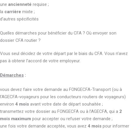
une
ancienneté
requise ;
la
carrière
mixte ;
d’autres spécificités
Quelles démarches pour bénéficier du CFA ? Où envoyer son
dossier CFA routier ?
Vous seul décidez de votre départ par le biais du CFA. Vous n’avez
pas à obtenir l’accord de votre employeur.
Démarches
:
vous devez faire votre demande au FONGECFA-Transport (ou à
l’AGECFA-voyageurs pour les conducteurs routiers de voyageurs)
environ
4 mois
avant votre date de départ souhaitée ;
transmettez votre dossier au FONGECFA ou à l’AGECFA, qui a
2
mois maximum
pour accepter ou refuser votre demande ;
une fois votre demande acceptée, vous avez
4 mois
pour informer