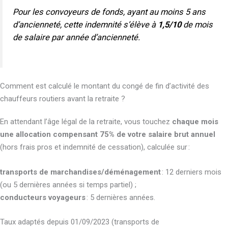
Pour les convoyeurs de fonds, ayant au moins 5 ans
d’ancienneté, cette indemnité s’élève à
1,5/10
de mois
de salaire par année d’ancienneté.
Comment est calculé le montant du congé de fin d’activité des
chauffeurs routiers avant la retraite ?
En attendant l’âge légal de la retraite, vous touchez
chaque mois
une allocation compensant 75% de votre salaire brut annuel
(hors frais pros et indemnité de cessation), calculée sur :
transports de marchandises/déménagement
: 12 derniers mois
(ou 5 dernières années si temps partiel) ;
conducteurs voyageurs
: 5 dernières années.
Taux adaptés depuis 01/09/2023 (transports de