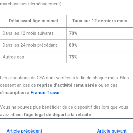
marchandises/déménagement)
Délai avant âge minimal
Taux sur 12 derniers mois
Dans les 12 mois suivants
70%
Dans les 24 mois précédant
80%
Autres cas
75%
Les allocations de CFA sont versées à la fin de chaque mois. Elles
cessent en cas de
reprise d’activité rémunérée
ou en cas
d’
inscription à
France Travail
.
Vous ne pouvez plus bénéficier de ce dispositif dès lors que vous
avez atteint l’
âge légal de départ à la retraite
.
←
Article précédent
Article suivant
→