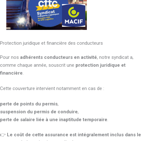
Protection juridique et financière des conducteurs
Pour nos
adhérents conducteurs en activité
, notre syndicat a,
comme chaque année, souscrit une
protection juridique et
financière
.
Cette couverture intervient notamment en cas de :
perte de points du permis
,
suspension du permis de conduire
,
perte de salaire liée à une inaptitude temporaire
.
👉
Le coût de cette assurance est intégralement inclus dans le